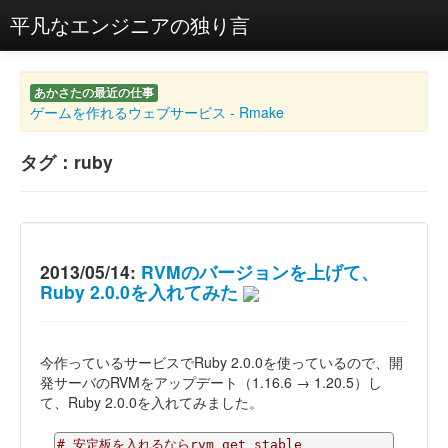
平凡なエンジニアの独り言
あかさたの最近の仕事
ゲームを作れるウェブサービス - Rmake
タグ：ruby
2013/05/14:
RVMのバージョンを上げて、
Ruby 2.0.0を入れてみた
今作っているサービスでRuby 2.0.0を使っているので、開
発サーバのRVMをアップデート（1.16.6 → 1.20.5）し
て、Ruby 2.0.0を入れてみました。
# 安定板を入れるならrvm get stable