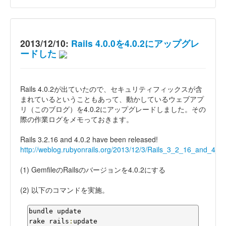
2013/12/10:
Rails 4.0.0を4.0.2にアップグレ
ードした
Rails 4.0.2が出ていたので、セキュリティフィックスが含
まれているということもあって、動かしているウェブアプ
リ（このブログ）を4.0.2にアップグレードしました。その
際の作業ログをメモっておきます。
Rails 3.2.16 and 4.0.2 have been released!
http://weblog.rubyonrails.org/2013/12/3/Rails_3_2_16_and_4_
(1) GemfileのRailsのバージョンを4.0.2にする
(2) 以下のコマンドを実施。
bundle update

rake rails
:
update