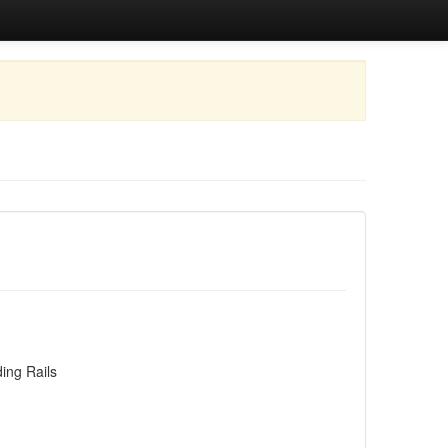
ing Rails