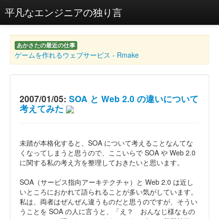
平凡なエンジニアの独り言
あかさたの最近の仕事
ゲームを作れるウェブサービス - Rmake
2007/01/05:
SOA と Web 2.0 の違いについて
考えてみた
未踏が本格化すると、SOA について考えることなんてな
くなってしまうと思うので、ここいらで SOA や Web 2.0
に関する私の考え方を整理しておきたいと思います。
SOA（サービス指向アーキテクチャ）と Web 2.0 は近し
いところにおかれて語られることが多い気がしています。
私は、両者はぜんぜん違うものだと思うのですが、そうい
うことを SOA の人に言うと、「え？ おんなじ様なもの