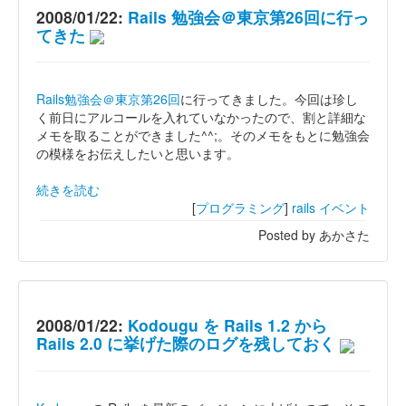
2008/01/22:
Rails 勉強会＠東京第26回に行っ
てきた
Rails勉強会＠東京第26回
に行ってきました。今回は珍し
く前日にアルコールを入れていなかったので、割と詳細な
メモを取ることができました^^;。そのメモをもとに勉強会
の模様をお伝えしたいと思います。
続きを読む
[
プログラミング
]
rails
イベント
Posted by あかさた
2008/01/22:
Kodougu を Rails 1.2 から
Rails 2.0 に挙げた際のログを残しておく